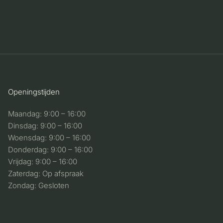
Openingstijden
Maandag: 9:00 – 16:00
Dinsdag: 9:00 – 16:00
Woensdag: 9:00 – 16:00
Donderdag: 9:00 – 16:00
Vrijdag: 9:00 – 16:00
Zaterdag: Op afspraak
Zondag: Gesloten